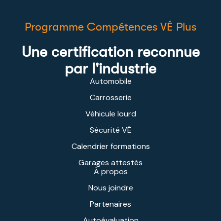
Programme Compétences VÉ Plus
Une certification reconnue
par l'industrie
Automobile
Carrosserie
Véhicule lourd
Sécurité VÉ
Calendrier formations
Garages attestés
À propos
Nous joindre
Partenaires
Autoévaluation