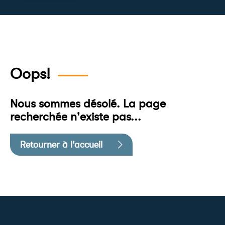
Oops!
Nous sommes désolé. La page
recherchée n'existe pas...
Retourner à l'accueil