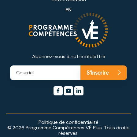
EN
Abonnez-vous à notre infolettre
Politique de confidentialité
© 2026 Programme Compétences VÉ Plus. Tous droits
réservés.