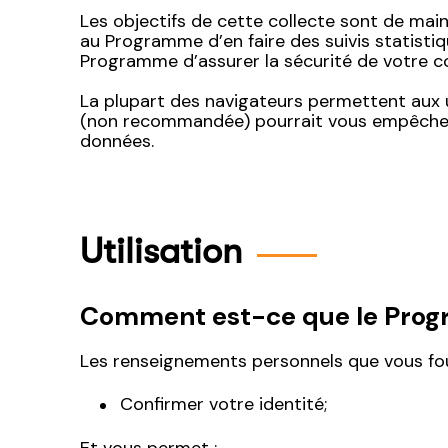
Les objectifs de cette collecte sont de mai
au Programme d’en faire des suivis statis
Programme d’assurer la sécurité de votre co
La plupart des navigateurs permettent aux u
(non recommandée) pourrait vous empêcher d’
données.
Utilisation
Comment est-ce que le Progr
Les renseignements personnels que vous fo
Confirmer votre identité;