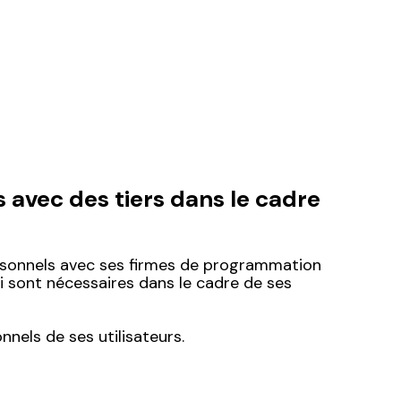
avec des tiers dans le cadre
ersonnels avec ses firmes de programmation
ui sont nécessaires dans le cadre de ses
nnels de ses utilisateurs.