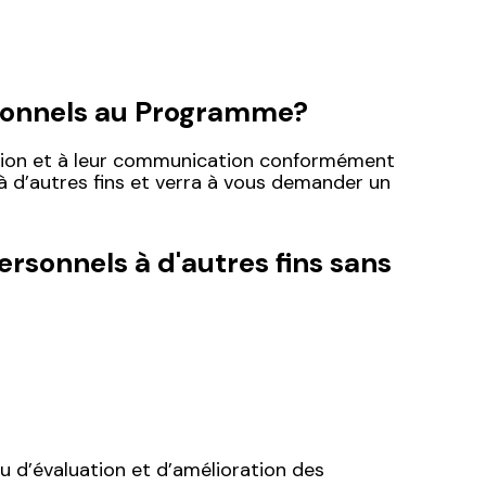
sonnels au Programme?
ation et à leur communication conformément
à d’autres fins et verra à vous demander un
ersonnels à d'autres fins sans
ou d’évaluation et d’amélioration des