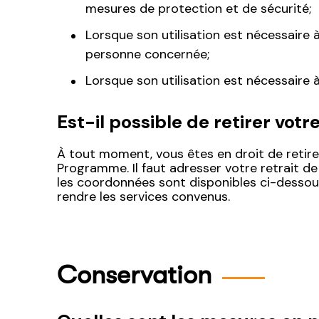
mesures de protection et de sécurité;
Lorsque son utilisation est nécessaire 
personne concernée;
Lorsque son utilisation est nécessaire 
Est-il possible de retirer vo
À tout moment, vous êtes en droit de retire
Programme. Il faut adresser votre retrait 
les coordonnées sont disponibles ci-dessou
rendre les services convenus.
Conservation