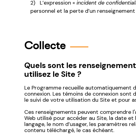
L’expression «
incident de confidential
personnel et la perte d’un renseignement 
Collecte
Quels sont les renseignemen
utilisez le Site ?
Le Programme recueille automatiquement des
connexion. Les témoins de connexion sont de
le suivi de votre utilisation du Site et pour 
Ces renseignements peuvent comprendre l'adr
Web utilisé pour accéder au Site, la date et l
langage, le nom d’usager, les paramètres rel
contenu téléchargé, le cas échéant.