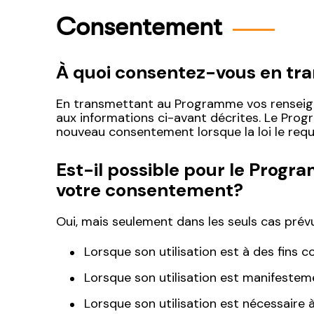
Consentement
À quoi consentez-vous en tr
En transmettant au Programme vos renseign
aux informations ci-avant décrites. Le Prog
nouveau consentement lorsque la loi le requi
Est-il possible pour le Progr
votre consentement?
Oui, mais seulement dans les seuls cas prévus
Lorsque son utilisation est à des fins co
Lorsque son utilisation est manifestem
Lorsque son utilisation est nécessaire 